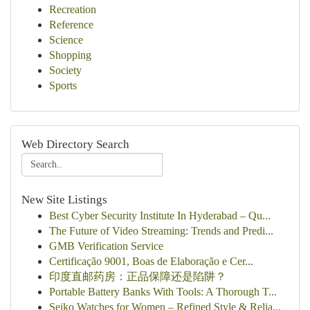
Recreation
Reference
Science
Shopping
Society
Sports
Web Directory Search
New Site Listings
Best Cyber Security Institute In Hyderabad – Qu...
The Future of Video Streaming: Trends and Predi...
GMB Verification Service
Certificação 9001, Boas de Elaboração e Cer...
印度直邮药房：正品保障还是陷阱？
Portable Battery Banks With Tools: A Thorough T...
Seiko Watches for Women – Refined Style & Relia...