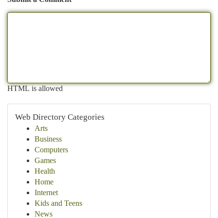
HTML is allowed
Web Directory Categories
Arts
Business
Computers
Games
Health
Home
Internet
Kids and Teens
News