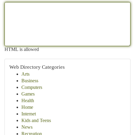
HTML is allowed
Web Directory Categories
Arts
Business
Computers
Games
Health
Home
Internet
Kids and Teens
News
Recreation