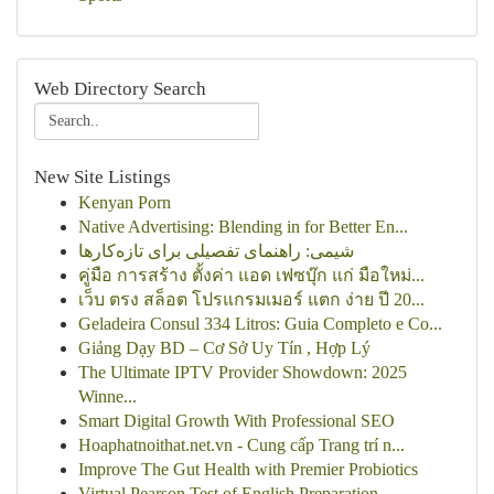
Web Directory Search
New Site Listings
Kenyan Porn
Native Advertising: Blending in for Better En...
شیمی: راهنمای تفصیلی برای تازه‌کارها
คู่มือ การสร้าง ตั้งค่า แอด เฟซบุ๊ก แก่ มือใหม่...
เว็บ ตรง สล็อต โปรแกรมเมอร์ แตก ง่าย ปี 20...
Geladeira Consul 334 Litros: Guia Completo e Co...
Giảng Dạy BD – Cơ Sở Uy Tín , Hợp Lý
The Ultimate IPTV Provider Showdown: 2025
Winne...
Smart Digital Growth With Professional SEO
Hoaphatnoithat.net.vn - Cung cấp Trang trí n...
Improve The Gut Health with Premier Probiotics
Virtual Pearson Test of English Preparation ...