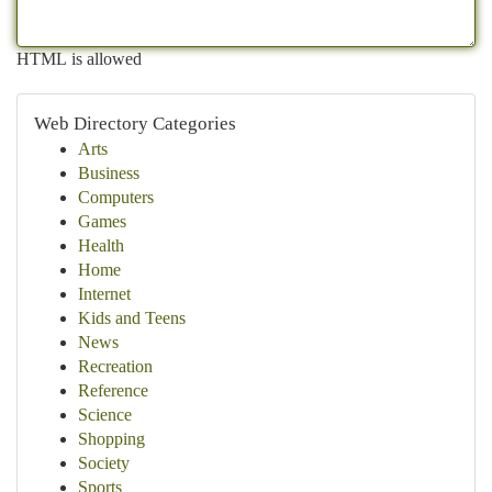
HTML is allowed
Web Directory Categories
Arts
Business
Computers
Games
Health
Home
Internet
Kids and Teens
News
Recreation
Reference
Science
Shopping
Society
Sports