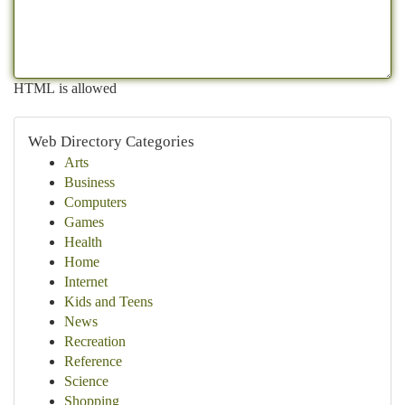
HTML is allowed
Web Directory Categories
Arts
Business
Computers
Games
Health
Home
Internet
Kids and Teens
News
Recreation
Reference
Science
Shopping