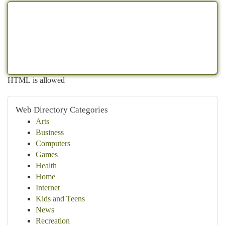
HTML is allowed
Web Directory Categories
Arts
Business
Computers
Games
Health
Home
Internet
Kids and Teens
News
Recreation