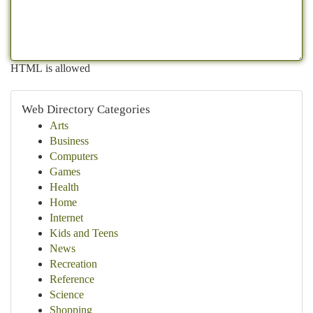
HTML is allowed
Web Directory Categories
Arts
Business
Computers
Games
Health
Home
Internet
Kids and Teens
News
Recreation
Reference
Science
Shopping