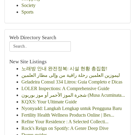
Society
Sports
Web Directory Search
New Site Listings
노래방 안내 완전정복: 시설 현황 총집합!
ليموزين العلمين رحلة راقية من وإلى مطار العلمين
Geladeira Consul 334 Litros: Guia Completo e Dicas
LOLER Inspections: A Comprehensive Guide
شجرة الموز الأحمر أو موز بوربون (Musa Acuminata...
KQXS: Your Ultimate Guide
Nyonya4d: Langkah Lengkap untuk Pengguna Baru
Fertility Health Wellness Products Online | Bes...
Refine Your Residence : A Selected Collecti...
Rock's Reign on Spotify: A Genre Deep Dive
Dump guides