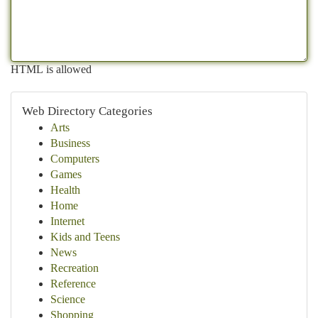
HTML is allowed
Web Directory Categories
Arts
Business
Computers
Games
Health
Home
Internet
Kids and Teens
News
Recreation
Reference
Science
Shopping