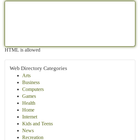
HTML is allowed
Web Directory Categories
Arts
Business
Computers
Games
Health
Home
Internet
Kids and Teens
News
Recreation