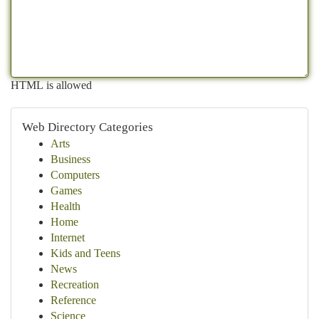
HTML is allowed
Web Directory Categories
Arts
Business
Computers
Games
Health
Home
Internet
Kids and Teens
News
Recreation
Reference
Science