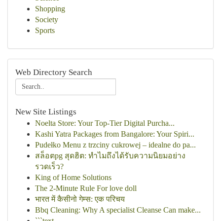
Shopping
Society
Sports
Web Directory Search
New Site Listings
Noelta Store: Your Top-Tier Digital Purcha...
Kashi Yatra Packages from Bangalore: Your Spiri...
Pudełko Menu z trzciny cukrowej – idealne do pa...
สล็อตpg สุดฮิต: ทำไมถึงได้รับความนิยมอย่าง
รวดเร็ว?
King of Home Solutions
The 2-Minute Rule For love doll
भारत में कैसीनो गेम्स: एक परिचय
Bbq Cleaning: Why A specialist Cleanse Can make...
```text