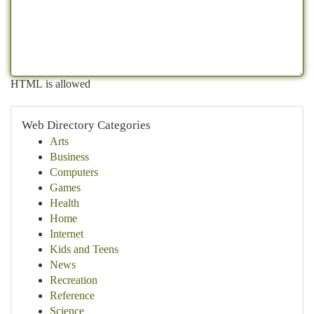
HTML is allowed
Web Directory Categories
Arts
Business
Computers
Games
Health
Home
Internet
Kids and Teens
News
Recreation
Reference
Science