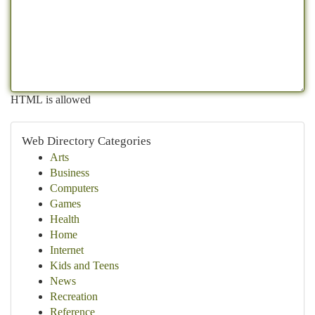
HTML is allowed
Web Directory Categories
Arts
Business
Computers
Games
Health
Home
Internet
Kids and Teens
News
Recreation
Reference