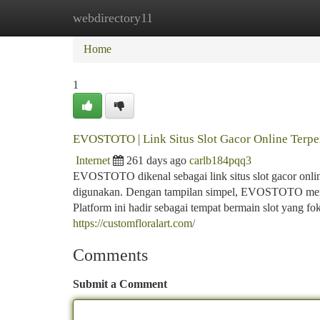
webdirectory11
Home
New Site Listings
Add Site
Ca
Home
1
EVOSTOTO | Link Situs Slot Gacor Online Ter
Internet
261 days ago
carlb184pqq3
EVOSTOTO dikenal sebagai link situs slot gacor onlin
digunakan. Dengan tampilan simpel, EVOSTOTO mem
Platform ini hadir sebagai tempat bermain slot yang 
https://customfloralart.com/
Comments
Submit a Comment