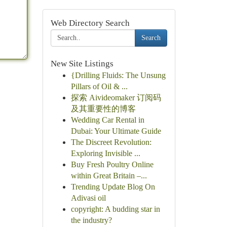
Web Directory Search
Search
New Site Listings
{Drilling Fluids: The Unsung
Pillars of Oil & ...
探索 Aivideomaker 订阅码
及其重要性的博客
Wedding Car Rental in
Dubai: Your Ultimate Guide
The Discreet Revolution:
Exploring Invisible ...
Buy Fresh Poultry Online
within Great Britain –...
Trending Update Blog On
Adivasi oil
copyright: A budding star in
the industry?