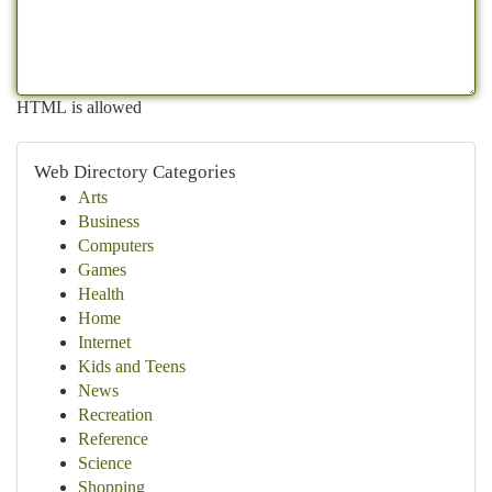
HTML is allowed
Web Directory Categories
Arts
Business
Computers
Games
Health
Home
Internet
Kids and Teens
News
Recreation
Reference
Science
Shopping