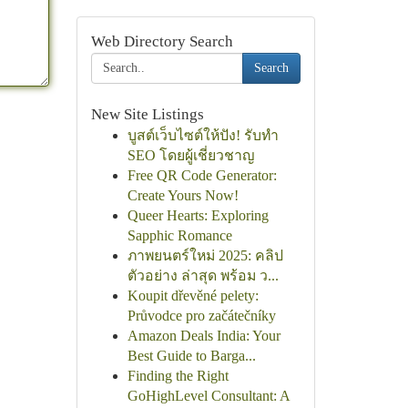
Web Directory Search
Search
New Site Listings
บูสต์เว็บไซต์ให้ปัง! รับทำ
SEO โดยผู้เชี่ยวชาญ
Free QR Code Generator:
Create Yours Now!
Queer Hearts: Exploring
Sapphic Romance
ภาพยนตร์ใหม่ 2025: คลิป
ตัวอย่าง ล่าสุด พร้อม ว...
Koupit dřevěné pelety:
Průvodce pro začátečníky
Amazon Deals India: Your
Best Guide to Barga...
Finding the Right
GoHighLevel Consultant: A