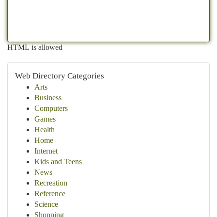
HTML is allowed
Web Directory Categories
Arts
Business
Computers
Games
Health
Home
Internet
Kids and Teens
News
Recreation
Reference
Science
Shopping