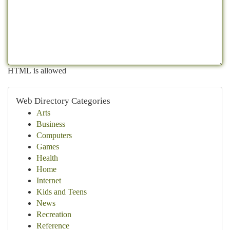
HTML is allowed
Web Directory Categories
Arts
Business
Computers
Games
Health
Home
Internet
Kids and Teens
News
Recreation
Reference