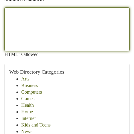
HTML is allowed
Web Directory Categories
Arts
Business
Computers
Games
Health
Home
Internet
Kids and Teens
News