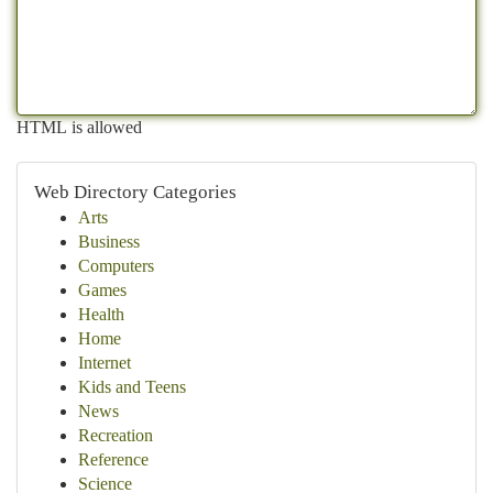
HTML is allowed
Web Directory Categories
Arts
Business
Computers
Games
Health
Home
Internet
Kids and Teens
News
Recreation
Reference
Science