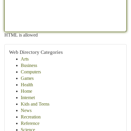
HTML is allowed
Web Directory Categories
Arts
Business
Computers
Games
Health
Home
Internet
Kids and Teens
News
Recreation
Reference
Science