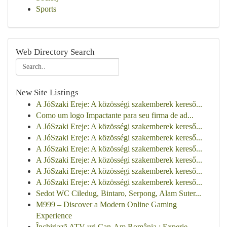
Sports
Web Directory Search
New Site Listings
A JóSzaki Ereje: A közösségi szakemberek kereső...
Como um logo Impactante para seu firma de ad...
A JóSzaki Ereje: A közösségi szakemberek kereső...
A JóSzaki Ereje: A közösségi szakemberek kereső...
A JóSzaki Ereje: A közösségi szakemberek kereső...
A JóSzaki Ereje: A közösségi szakemberek kereső...
A JóSzaki Ereje: A közösségi szakemberek kereső...
A JóSzaki Ereje: A közösségi szakemberek kereső...
Sedot WC Ciledug, Bintaro, Serpong, Alam Suter...
M999 – Discover a Modern Online Gaming
Experience
Închiriază ATV-uri Can-Am România : Experie...