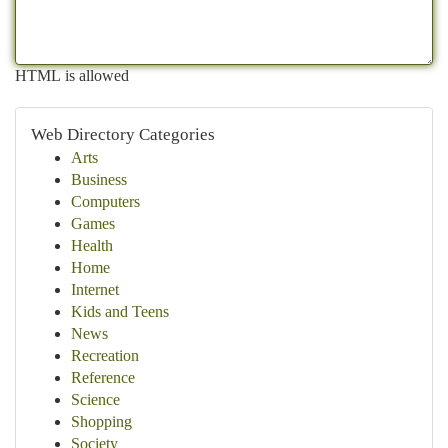
HTML is allowed
Web Directory Categories
Arts
Business
Computers
Games
Health
Home
Internet
Kids and Teens
News
Recreation
Reference
Science
Shopping
Society