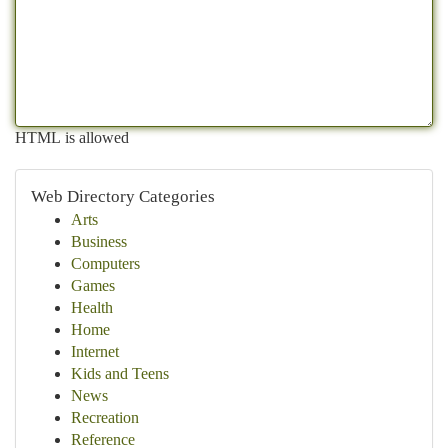
HTML is allowed
Web Directory Categories
Arts
Business
Computers
Games
Health
Home
Internet
Kids and Teens
News
Recreation
Reference