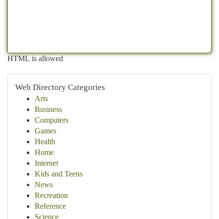
HTML is allowed
Web Directory Categories
Arts
Business
Computers
Games
Health
Home
Internet
Kids and Teens
News
Recreation
Reference
Science