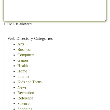
HTML is allowed
Web Directory Categories
Arts
Business
Computers
Games
Health
Home
Internet
Kids and Teens
News
Recreation
Reference
Science
Shopping