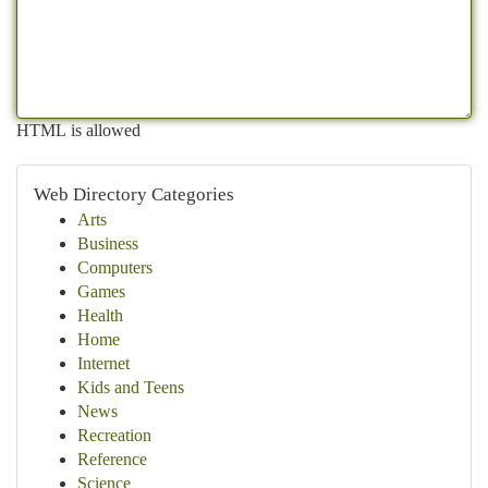
HTML is allowed
Web Directory Categories
Arts
Business
Computers
Games
Health
Home
Internet
Kids and Teens
News
Recreation
Reference
Science