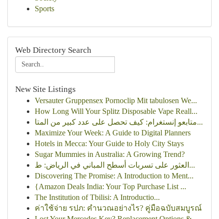
Sports
Web Directory Search
New Site Listings
Versauter Gruppensex Pornoclip Mit tabulosen We...
How Long Will Your Splitz Disposable Vape Reall...
متابعو إنستغرام: كيف تحصل على عدد كبير من المتا...
Maximize Your Week: A Guide to Digital Planners
Hotels in Mecca: Your Guide to Holy City Stays
Sugar Mummies in Australia: A Growing Trend?
العثور على تسربات أسطح المباني في الرياض: ط...
Discovering The Promise: A Introduction to Ment...
{Amazon Deals India: Your Top Purchase List ...
The Institution of Tbilisi: A Introductio...
ค่าใช้จ่าย รปภ: คำนวณอย่างไร? คู่มือฉบับสมบูรณ์
Lost Your Mercedes Key? Replacement Options &