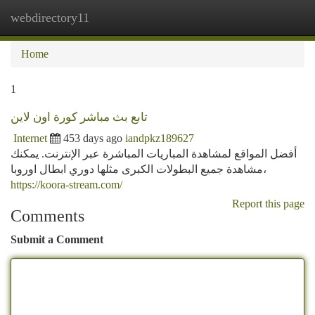
webdirectory11
Togg
navi
Home
1
تابع بث مباشر كورة اون لاين
Internet
453 days ago
iandpkz189627
أفضل المواقع لمشاهدة المباريات المباشرة عبر الإنترنت. يمكنك
مشاهدة جميع البطولات الكبرى مثلها دوري ابطال اوروبا،
https://koora-stream.com/
Report this page
Comments
Submit a Comment