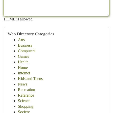
HTML is allowed
Web Directory Categories
Arts
Business
Computers
Games
Health
Home
Internet
Kids and Teens
News
Recreation
Reference
Science
Shopping
Society